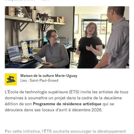
Maison de la culture Marie-Uguay
Lieu · Saint-Paul–Émard
L’École de technologie supérieure (ÉTS) invite les artistes de tous
domaines à soumettre un projet dans le cadre de la deuxième
édition de son
Programme de résidence artistique
qui se
déroulera dans ses locaux d’avril à décembre 2026.
Par cette initiative, l’ÉTS souhaite encourager le développement